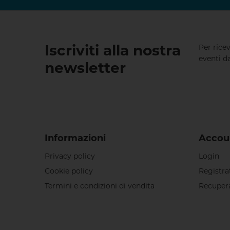
Iscriviti alla nostra
Per rice
eventi d
newsletter
Informazioni
Accou
Privacy policy
Login
Cookie policy
Registra
Termini e condizioni di vendita
Recuper