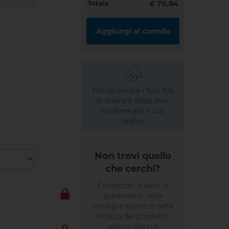
Totale
€ 70,84
Aggiungi al carrello
Potrai inviare i tuoi file
di stampa dopo aver
confermato il tuo
ordine
Non trovi quello
che cerchi?
Contattaci subito, ti
guideremo nella
configurazione o nella
ricerca del prodotto
adatto alle tue