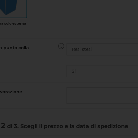
a solo esterna
a punto colla
vorazione
 2
di 3. Scegli il prezzo e la data di spedizione