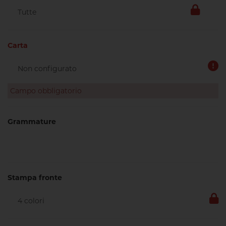
Carta
Campo obbligatorio
Grammature
Stampa fronte