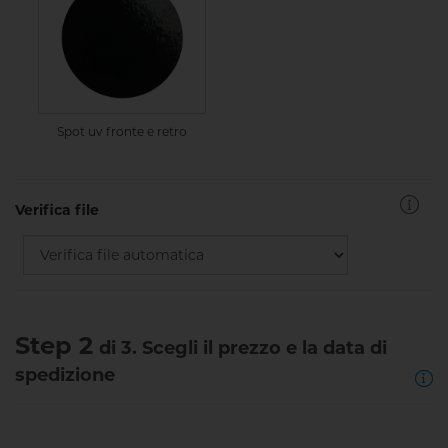
Spot uv fronte e retro
Verifica file
Step 2
di 3. Scegli il prezzo e la data di
spedizione