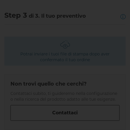
Step 3
di 3. Il tuo preventivo
Potrai inviare i tuoi file di stampa dopo aver
confermato il tuo ordine
Non trovi quello che cerchi?
Contattaci subito, ti guideremo nella configurazione
o nella ricerca del prodotto adatto alle tue esigenze.
Contattaci