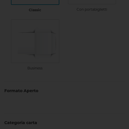
Con portabiglietti
Classic
Business
Formato Aperto
Categoria carta