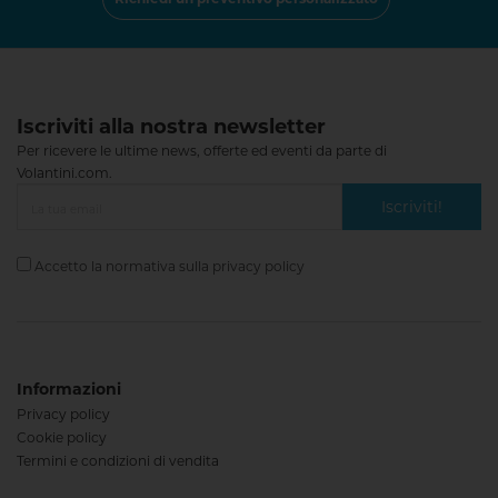
Iscriviti alla nostra newsletter
Per ricevere le ultime news, offerte ed eventi da parte di
Volantini.com.
Iscriviti!
Accetto la normativa sulla
privacy policy
Informazioni
Privacy policy
Cookie policy
Termini e condizioni di vendita