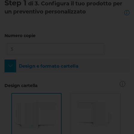
Step 1
di 3. Configura il tuo prodotto per
un preventivo personalizzato
Numero copie
Design e formato cartella
Design cartella