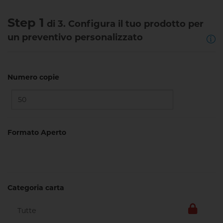
Step 1
di 3. Configura il tuo prodotto per
un preventivo personalizzato
Numero copie
Formato Aperto
Categoria carta