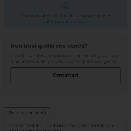
Potrai inviare i tuoi file di stampa dopo aver
confermato il tuo ordine
Non trovi quello che cerchi?
Contattaci subito, ti guideremo nella configurazione
o nella ricerca del prodotto adatto alle tue esigenze.
Contattaci
Per saperne di più
: Carta intestata: uno strumento fondamentale alla