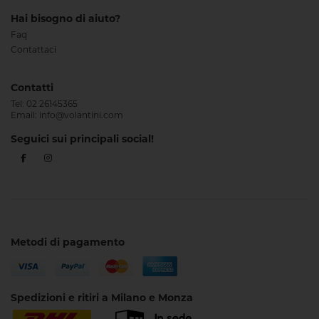
Hai bisogno di aiuto?
Faq
Contattaci
Contatti
Tel:
02 26145365
Email:
info@volantini.com
Seguici sui principali social!
Metodi di pagamento
Spedizioni e ritiri a Milano e Monza