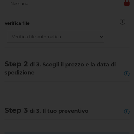
Verifica file
Step 2
di 3. Scegli il prezzo e la data di
spedizione
Step 3
di 3. Il tuo preventivo