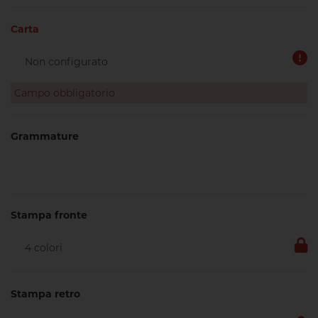
Carta
Campo obbligatorio
Grammature
Stampa fronte
Stampa retro