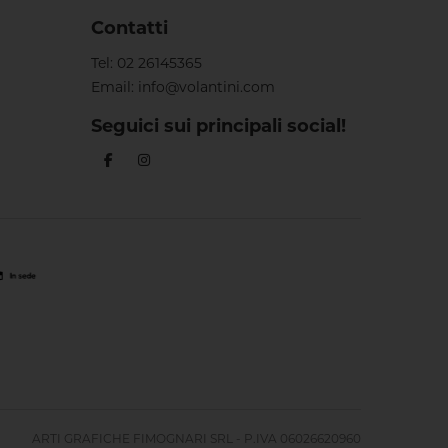
Contatti
Tel:
02 26145365
Email:
info@volantini.com
Seguici sui principali social!
ARTI GRAFICHE FIMOGNARI SRL - P.IVA 06026620960