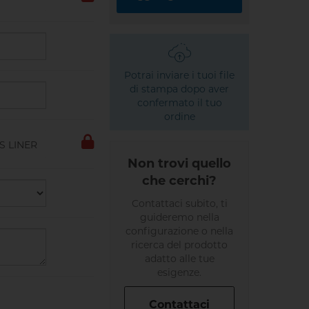
Potrai inviare i tuoi file
di stampa dopo aver
confermato il tuo
ordine
Non trovi quello
che cerchi?
Contattaci subito, ti
guideremo nella
configurazione o nella
ricerca del prodotto
adatto alle tue
esigenze.
Contattaci