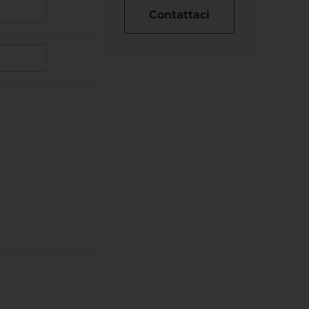
Contattaci