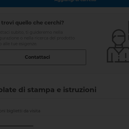
trovi quello che cerchi?
ttaci subito, ti guideremo nella
gurazione o nella ricerca del prodotto
o alle tue esigenze.
Contattaci
late di stampa e istruzioni
oni biglietti da visita