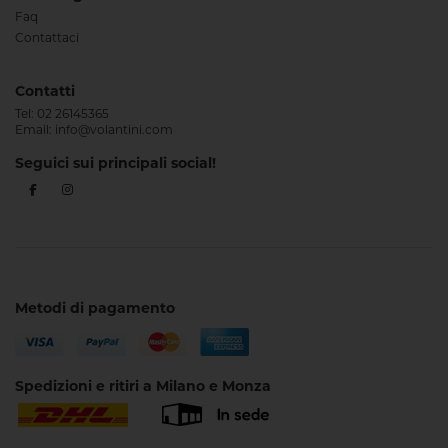
Faq
Contattaci
Contatti
Tel:
02 26145365
Email:
info@volantini.com
Seguici sui principali social!
Metodi di pagamento
Spedizioni e ritiri a Milano e Monza