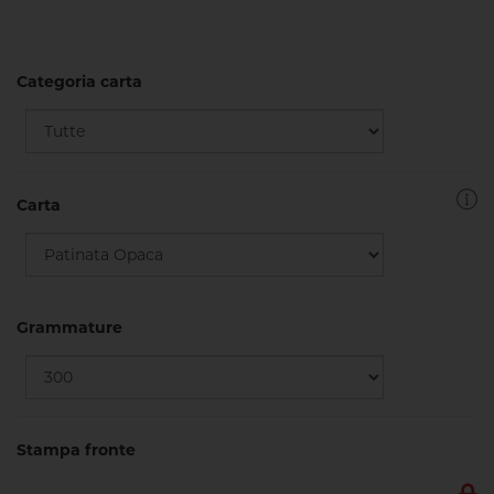
Categoria carta
Carta
Grammature
Stampa fronte