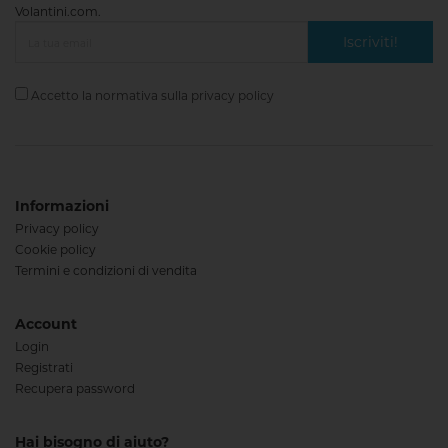
Volantini.com.
Iscriviti!
Accetto la normativa sulla
privacy policy
Informazioni
Privacy policy
Cookie policy
Termini e condizioni di vendita
Account
Login
Registrati
Recupera password
Hai bisogno di aiuto?