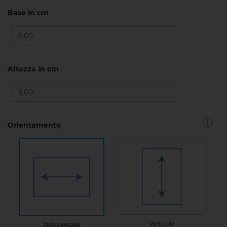
Base in cm
Altezza in cm
Orientamento
Verticale
Orizzontale