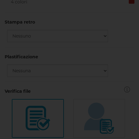
Stampa retro
Plastificazione
Verifica file